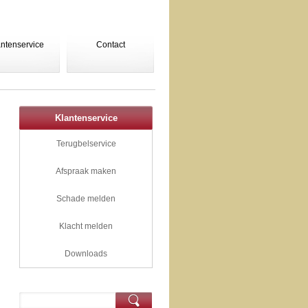
antenservice
Contact
Klantenservice
Terugbelservice
Afspraak maken
Schade melden
Klacht melden
Downloads