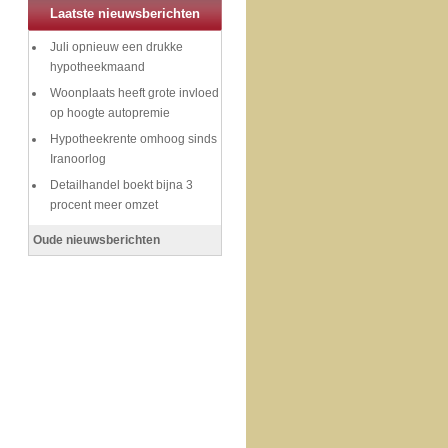
Laatste nieuwsberichten
Juli opnieuw een drukke
hypotheekmaand
Woonplaats heeft grote invloed
op hoogte autopremie
Hypotheekrente omhoog sinds
Iranoorlog
Detailhandel boekt bijna 3
procent meer omzet
Oude nieuwsberichten