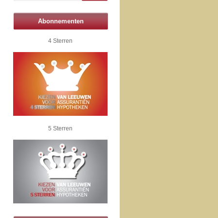
Abonnementen
4 Sterren
5 Sterren