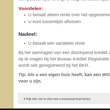
Voordelen:
U betaalt alleen rente over het opgenom
U kunt tussentijds aflossen
Nadeel:
U betaalt een variabele rente
Bij het aanvragen van een doorlopend krediet zij
op te vragen bij het Bureau Krediet Registrati
wordt ook geregistreerd bij het BKR.
Tip: Als u een eigen huis heeft, kan een WO
voor u zijn.
Kijk hier om te zien wat u maximaal kunt lenen